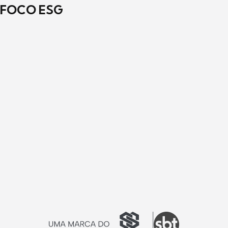
FOCO ESG