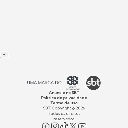
Anuncie no SBT
Política de privacidade
Termo de uso
SBT Copyright ©
2026
Todos os direitos
reservados