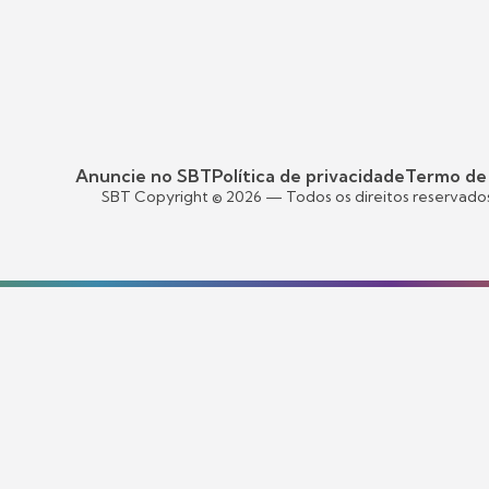
Anuncie no SBT
Política de privacidade
Termo de
SBT Copyright ©
2026
— Todos os direitos reservado