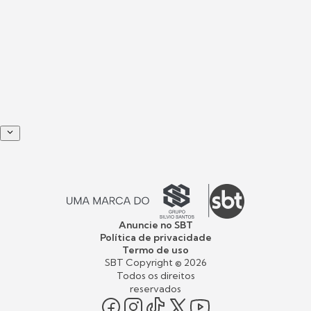
Anuncie no SBT
Política de privacidade
Termo de uso
SBT Copyright ©
2026
Todos os direitos
reservados