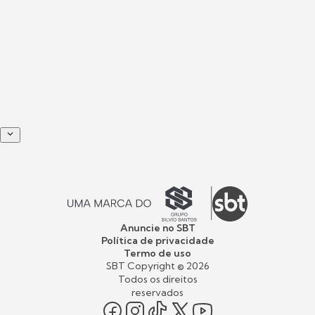
Anuncie no SBT
Política de privacidade
Termo de uso
SBT Copyright ©
2026
Todos os direitos
reservados