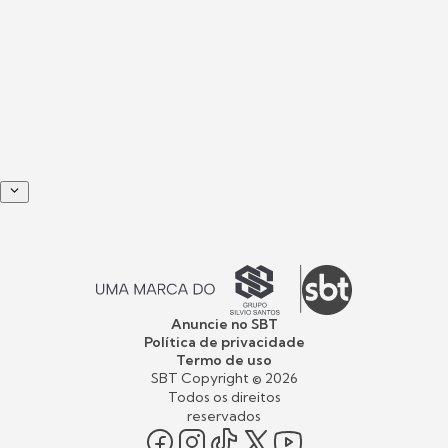
Anuncie no SBT
Política de privacidade
Termo de uso
SBT Copyright ©
2026
Todos os direitos
reservados