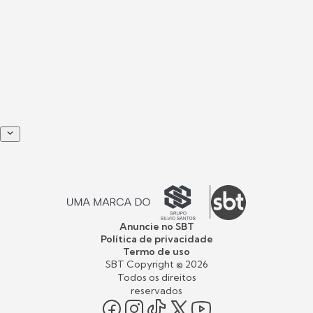
Anuncie no SBT
Política de privacidade
Termo de uso
SBT Copyright ©
2026
Todos os direitos
reservados