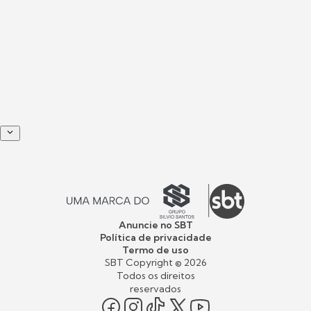
Anuncie no SBT
Política de privacidade
Termo de uso
SBT Copyright ©
2026
Todos os direitos
reservados