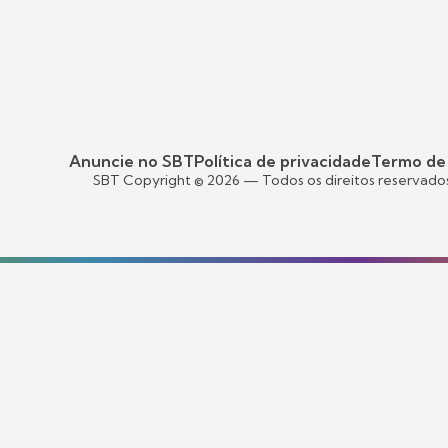
Anuncie no SBT
Política de privacidade
Termo de
SBT Copyright ©
2026
— Todos os direitos reservado