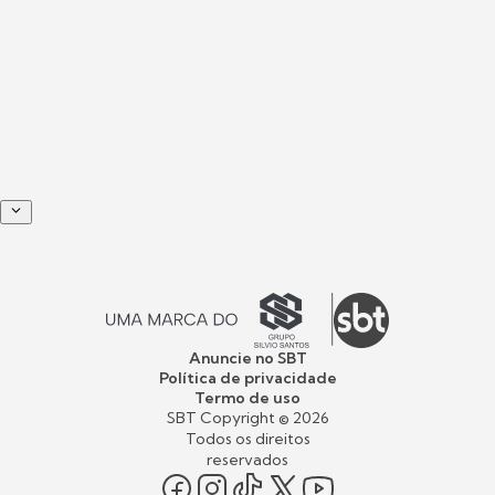
Anuncie no SBT
Política de privacidade
Termo de uso
SBT Copyright ©
2026
Todos os direitos
reservados