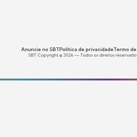
Anuncie no SBT
Política de privacidade
Termo de
SBT Copyright ©
2026
— Todos os direitos reservado