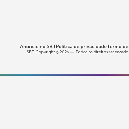
Anuncie no SBT
Política de privacidade
Termo de
SBT Copyright ©
2026
— Todos os direitos reservado