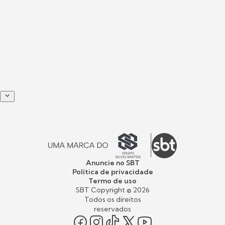
Anuncie no SBT
Política de privacidade
Termo de uso
SBT Copyright ©
2026
Todos os direitos
reservados