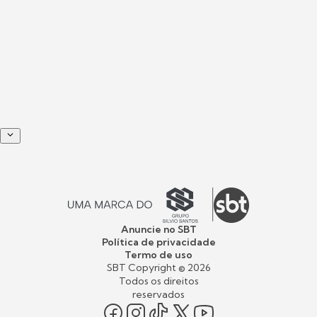
Anuncie no SBT
Política de privacidade
Termo de uso
SBT Copyright ©
2026
Todos os direitos
reservados