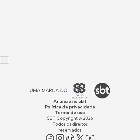
Anuncie no SBT
Política de privacidade
Termo de uso
SBT Copyright ©
2026
Todos os direitos
reservados