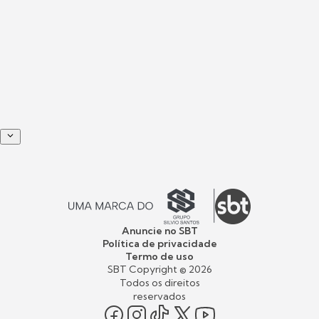
Anuncie no SBT
Política de privacidade
Termo de uso
SBT Copyright ©
2026
Todos os direitos
reservados