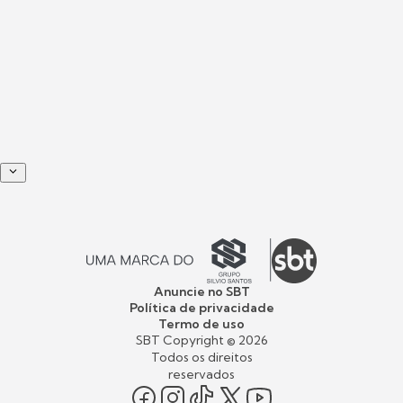
Anuncie no SBT
Política de privacidade
Termo de uso
SBT Copyright ©
2026
Todos os direitos
reservados