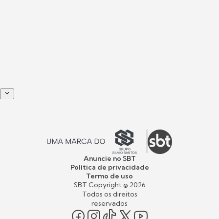
Anuncie no SBT
Política de privacidade
Termo de uso
SBT Copyright ©
2026
Todos os direitos
reservados