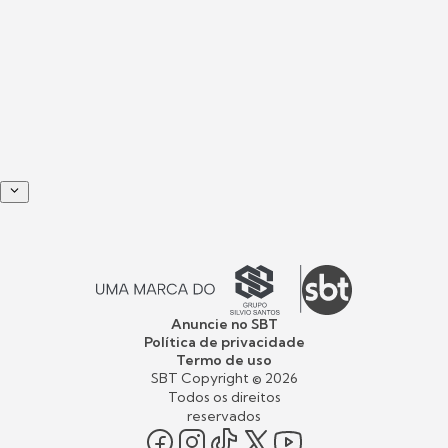
Anuncie no SBT
Política de privacidade
Termo de uso
SBT Copyright ©
2026
Todos os direitos
reservados