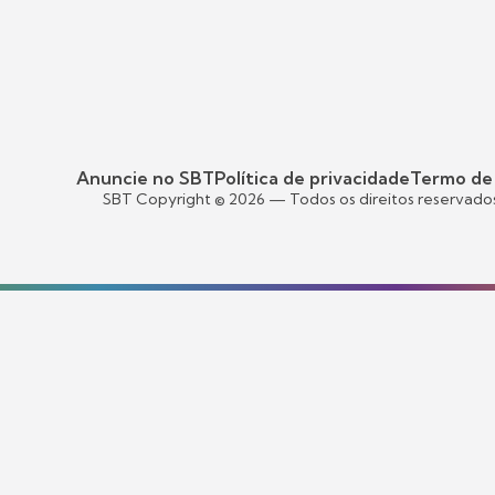
Anuncie no SBT
Política de privacidade
Termo de
SBT Copyright ©
2026
— Todos os direitos reservado