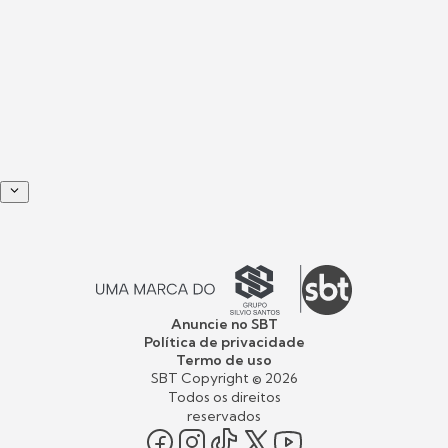
Anuncie no SBT
Política de privacidade
Termo de uso
SBT Copyright ©
2026
Todos os direitos
reservados