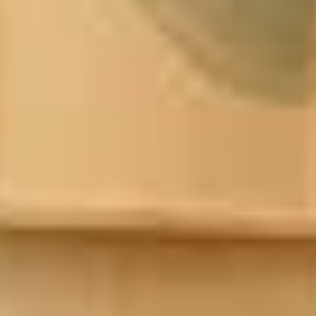
Tô Liso! Celso Portiolli vem do palco para a escada | Domingo
Legal (12/07/26)
Time Cela VS Time Lua Blanco vem ao Passa ou Repassa! |
Domingo Legal (12/07/26)
Mari Fernandez emociona e agita o palco do Domingo Legal
(12/07/26)
Time Nadine Basttos vs Marcelo Marrom no Passa ou Repassa |
Domingo Legal (05/07/26)
Quem Arrisca Ganha Mais leva irmãos ao limites em busca do
prêmio | Domingo Legal (05/07/26)
Falamansa agita o palco do Domingo Legal e experimenta "shots
de alegria" | Domingo Legal (28/06/26)
TIME Adryana Ribeiro vs Karina Bacchi no Passa ou Repassa |
Domingo Legal (28/06/26)