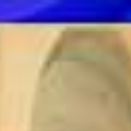
Domingo Legal
•
Vídeos
Famosos da Internet trás
criadores que são hits na
internet | Domingo Legal