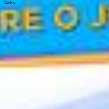
Melhor.
Exibido aos domingos, a
partir das 11h15
Redes sociais
Anuncie no SBT
Política de privacidade
Termo de uso
SBT Copyright ©
2026
Todos os direitos