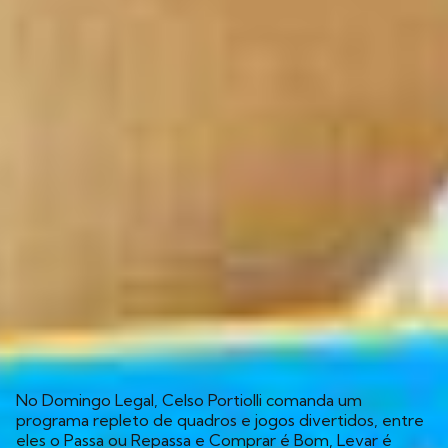
Garoto que desenhou álbum da Copa realiza sonho no Domingo
Legal | (28/06/26)
A prova mais escorregadia da TV com Galão Bueno | Domingo
Legal (21/06/26)
TIME Kleber Bambam vs Lucas Selfie no Passa ou Repassa |
Domingo Legal (21/06/26)
Turma do Pagode faz show especial no palco do Domingo Legal |
Domingo Legal (21/06/26)
Galvão Bueno revela o que acha das chances do Brasil na Copa |
Domingo Legal 14/06/26
Domingo Legal
10
No Domingo Legal, Celso Portiolli comanda um
programa repleto de quadros e jogos divertidos, entre
eles o Passa ou Repassa e Comprar é Bom, Levar é