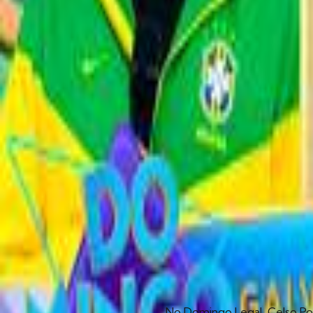
Falamansa agita o palco do Domingo Legal e experimenta "shots de a
TIME Adryana Ribeiro vs Karina Bacchi no Passa ou Repassa | Domi
Garoto que desenhou álbum da Copa realiza sonho no Domingo Legal 
A prova mais escorregadia da TV com Galão Bueno | Domingo Legal 
TIME Kleber Bambam vs Lucas Selfie no Passa ou Repassa | Doming
Turma do Pagode faz show especial no palco do Domingo Legal | Do
Galvão Bueno revela o que acha das chances do Brasil na Copa | D
Domingo Legal
10
No Domingo Legal, Celso Por