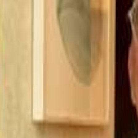
/26)
omingo Legal (02/08/26)
ingo Legal (12/07/26)
s | Domingo Legal (12/07/26)
(12/07/26)
 Legal (12/07/26)
6)
ingo Legal (05/07/26)
 | Domingo Legal (05/07/26)