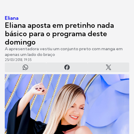
Eliana
Eliana aposta em pretinho nada
básico para o programa deste
domingo
A apresentadora vestiu um conjunto preto com manga em
apenas um lado do braço
25/03/2018, 19:35