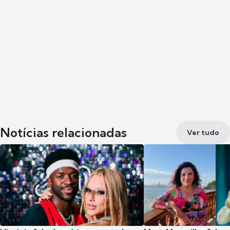
Notícias relacionadas
Ver tudo