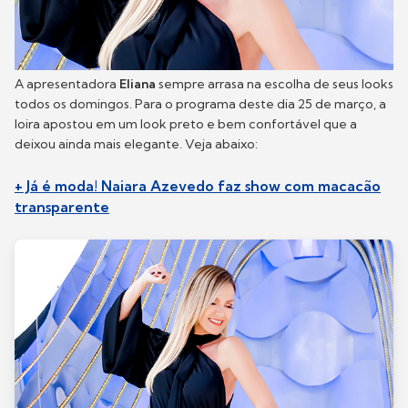
A apresentadora
Eliana
sempre arrasa na escolha de seus looks
todos os domingos. Para o programa deste dia 25 de março, a
loira apostou em um look preto e bem confortável que a
deixou ainda mais elegante. Veja abaixo:
+ Já é moda! Naiara Azevedo faz show com macacão
transparente