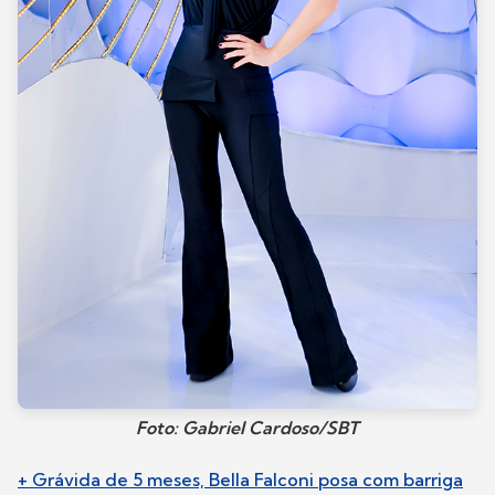
Foto: Gabriel Cardoso/SBT
+ Grávida de 5 meses, Bella Falconi posa com barriga