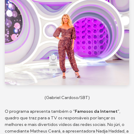
(Gabriel Cardoso/SBT)
O programa apresenta também o
“Famosos da Internet”
,
quadro que traz para a TV os responsáveis por lançar os
melhores e mais divertidos vídeos das redes sociais. No júri, o
comediante Matheus Ceará, a apresentadora Nadja Haddad, a