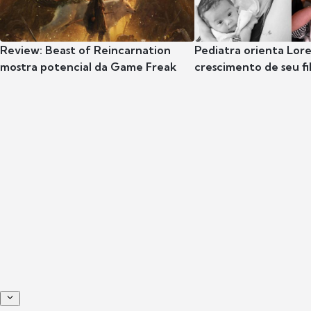
Review: Beast of Reincarnation
Pediatra orienta Lore
mostra potencial da Game Freak
crescimento de seu fil