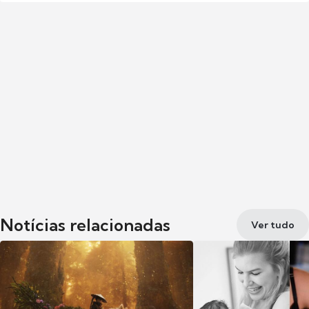
Notícias relacionadas
Ver tudo