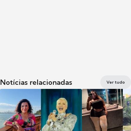
Notícias relacionadas
Ver tudo