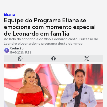
Eliana
Equipe do Programa Eliana se
emociona com momento especial
de Leonardo em família
Ao lado do sobrinho e do filho, Leonardo cantou sucesso de
Leandro e Leonardo no programa deste domingo
Redação
R
31/05/2020, 19:32