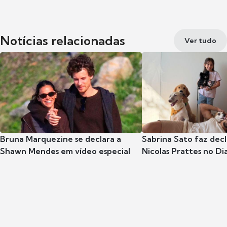
Notícias relacionadas
Ver tudo
Bruna Marquezine se declara a
Sabrina Sato faz dec
Shawn Mendes em vídeo especial
Nicolas Prattes no Dia