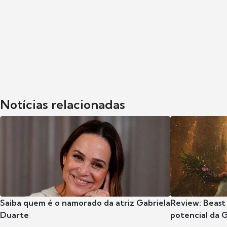
Notícias relacionadas
Saiba quem é o namorado da atriz Gabriela
Review: Beast
Duarte
potencial da 