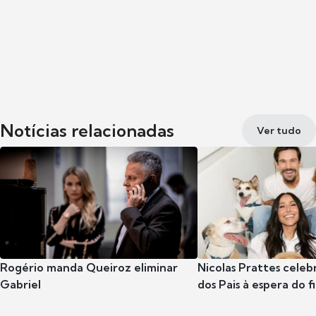
Notícias relacionadas
Ver tudo
Rogério manda Queiroz eliminar
Nicolas Prattes celeb
Gabriel
dos Pais à espera do f