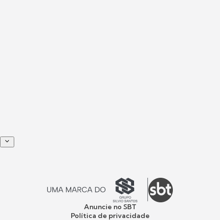
Anuncie no SBT
Política de privacidade