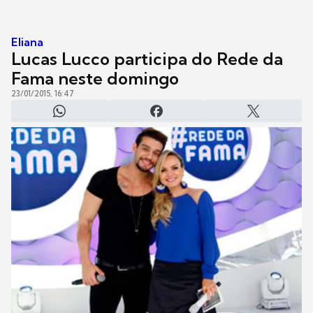
Eliana
Lucas Lucco participa do Rede da
Fama neste domingo
23/01/2015, 16:47