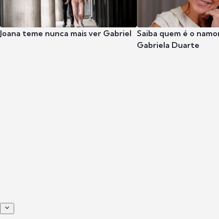
Joana teme nunca mais ver Gabriel
Saiba quem é o namor
Gabriela Duarte