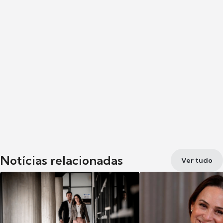
Notícias relacionadas
Ver tudo