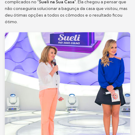
complicados no
"Sueli na Sua Casa"
. Ela chegou a pensar que
não conseguiria solucionar a bagunça da casa que visitou, mas
deu ótimas opções a todos os cômodos e o resultado ficou
ótimo.