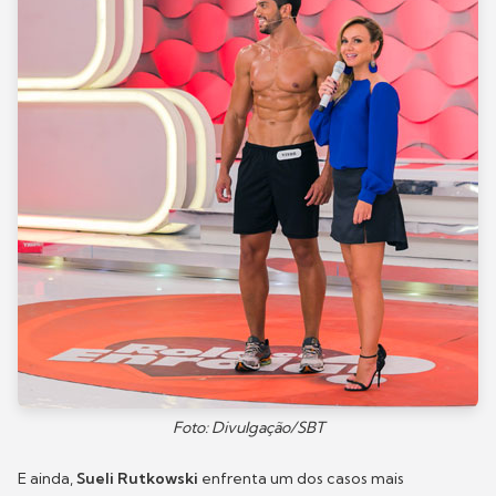
Foto: Divulgação/SBT
E ainda,
Sueli Rutkowski
enfrenta um dos casos mais