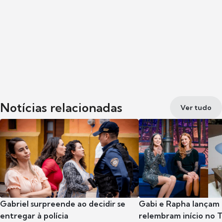
Notícias relacionadas
Ver tudo
Gabriel surpreende ao decidir se
Gabi e Rapha lançam
entregar à polícia
relembram início no 