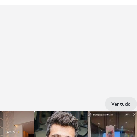
Ver tudo