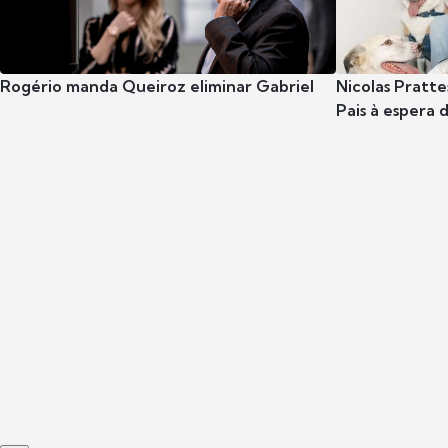
Rogério manda Queiroz eliminar Gabriel
Nicolas Pratte
Pais à espera d