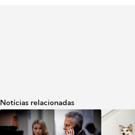
Notícias relacionadas