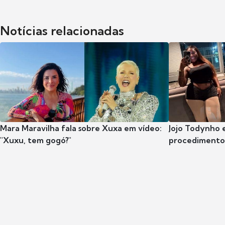
Notícias relacionadas
Mara Maravilha fala sobre Xuxa em vídeo:
Jojo Todynho 
"Xuxu, tem gogó?"
procedimento 