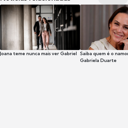
Joana teme nunca mais ver Gabriel
Saiba quem é o namor
Gabriela Duarte