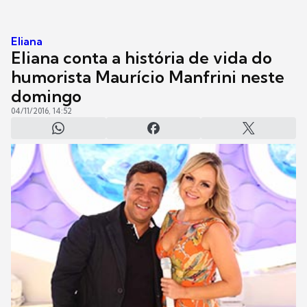
Eliana
Eliana conta a história de vida do
humorista Maurício Manfrini neste
domingo
04/11/2016, 14:52