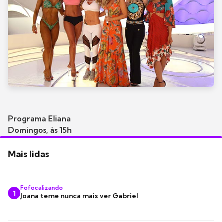
Programa Eliana
Domingos, às 15h
Mais lidas
Fofocalizando
1
Joana teme nunca mais ver Gabriel