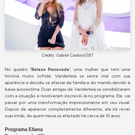
Crédito: Gabriel Cardoso/SBT
No quadro
"Beleza Renovada"
, uma mulher que tem uma
história muito sofrida. Vanderleia se sente mal com sua
aparência e decidiu se afastar da família e do marido devido à
baixa autoestima. Duas amigas de Vanderleia se sensibilizaram
com a situação e resolveram inscrevê-la no programa. Ela vai
passar por uma transformação impressionante em seu visual.
Depois de aparecer completamente diferente, ela irá rever
suas irmãs, de quem havia se afastado há cerca de 10 anos.
Programa Eliana