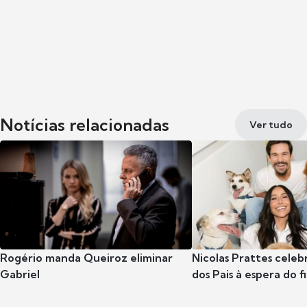
Notícias relacionadas
Ver tudo
Rogério manda Queiroz eliminar
Nicolas Prattes celeb
Gabriel
dos Pais à espera do f