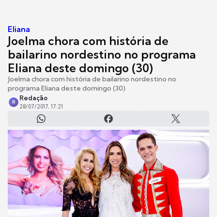
Eliana
Joelma chora com história de
bailarino nordestino no programa
Eliana deste domingo (30)
Joelma chora com história de bailarino nordestino no
programa Eliana deste domingo (30)
Redação
R
28/07/2017, 17:21