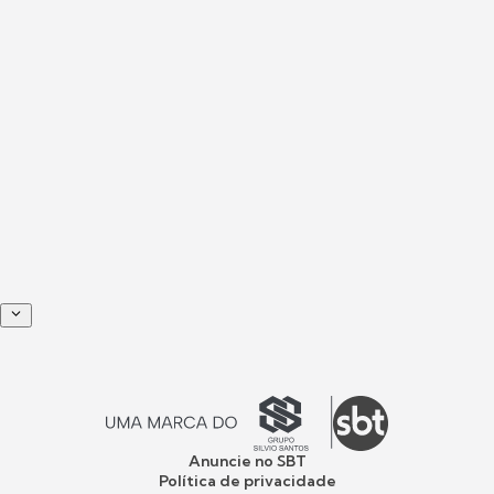
Anuncie no SBT
Política de privacidade