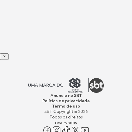
Anuncie no SBT
Política de privacidade
Termo de uso
SBT Copyright ©
2026
Todos os direitos
reservados