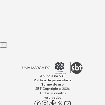
Anuncie no SBT
Política de privacidade
Termo de uso
SBT Copyright ©
2026
Todos os direitos
reservados