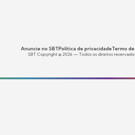
Anuncie no SBT
Política de privacidade
Termo de
SBT Copyright ©
2026
— Todos os direitos reservado