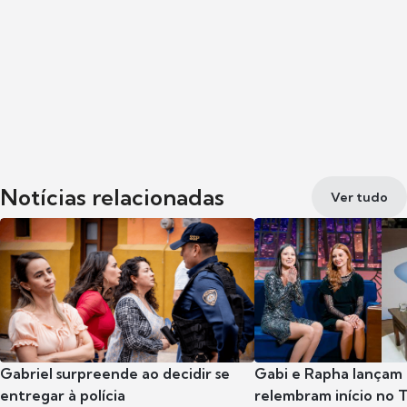
Notícias relacionadas
Ver tudo
Gabriel surpreende ao decidir se
Gabi e Rapha lançam
entregar à polícia
relembram início no 