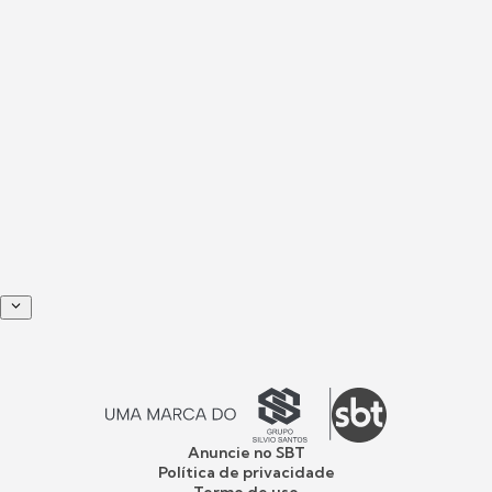
Anuncie no SBT
Política de privacidade