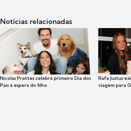
Notícias relacionadas
Nicolas Prattes celebra primeiro Dia dos
Rafa Justus ex
Pais à espera do filho
viagem para G