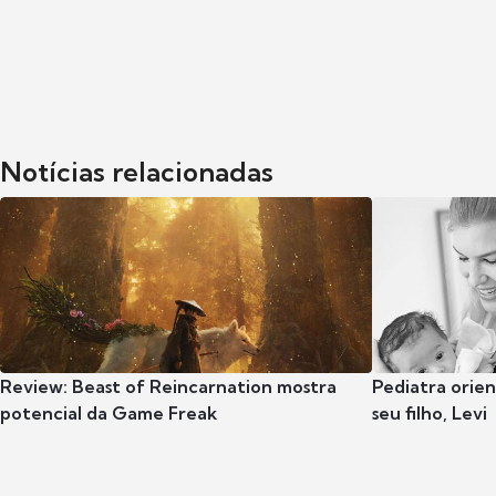
Notícias relacionadas
Review: Beast of Reincarnation mostra
Pediatra orie
potencial da Game Freak
seu filho, Levi