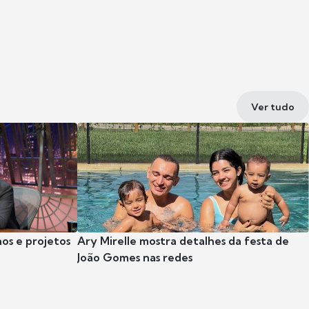
Ver tudo
nos e projetos
Ary Mirelle mostra detalhes da festa de
João Gomes nas redes