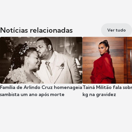
Notícias relacionadas
Ver tudo
Família de Arlindo Cruz homenageia
Tainá Militão fala so
sambista um ano após morte
kg na gravidez