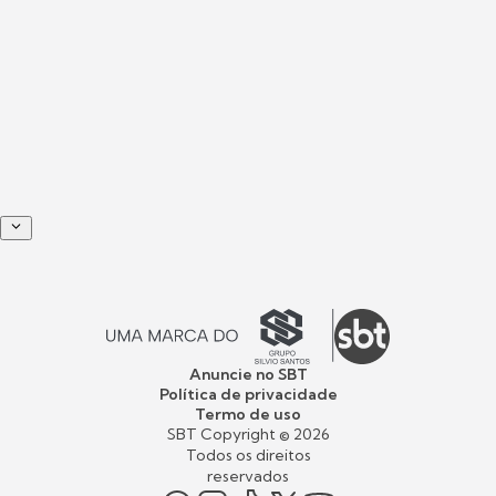
Anuncie no SBT
Política de privacidade
Termo de uso
SBT Copyright ©
2026
Todos os direitos
reservados