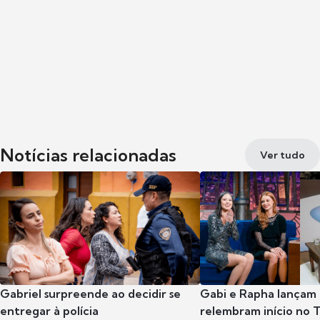
Notícias relacionadas
Ver tudo
Gabriel surpreende ao decidir se
Gabi e Rapha lançam
entregar à polícia
relembram início no 