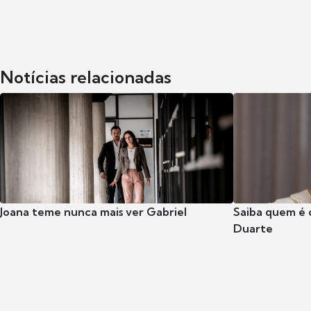
Notícias relacionadas
Joana teme nunca mais ver Gabriel
Saiba quem é 
Duarte