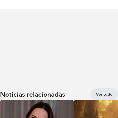
Notícias relacionadas
Ver tudo