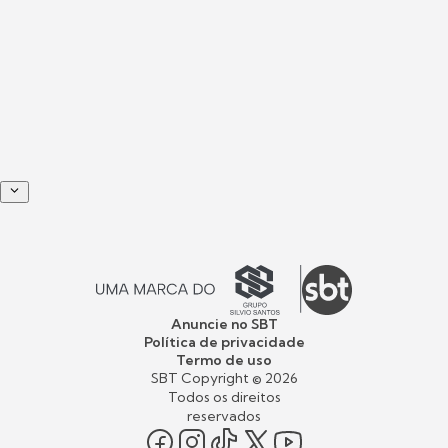
Anuncie no SBT
Política de privacidade
Termo de uso
SBT Copyright ©
2026
Todos os direitos
reservados