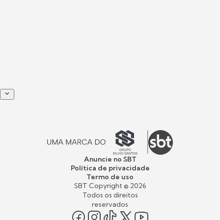
Anuncie no SBT
Política de privacidade
Termo de uso
SBT Copyright ©
2026
Todos os direitos
reservados