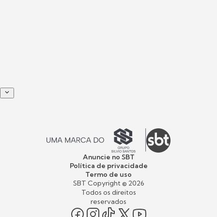
Anuncie no SBT
Política de privacidade
Termo de uso
SBT Copyright ©
2026
Todos os direitos
reservados