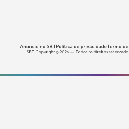
Anuncie no SBT
Política de privacidade
Termo de
SBT Copyright ©
2026
— Todos os direitos reservado